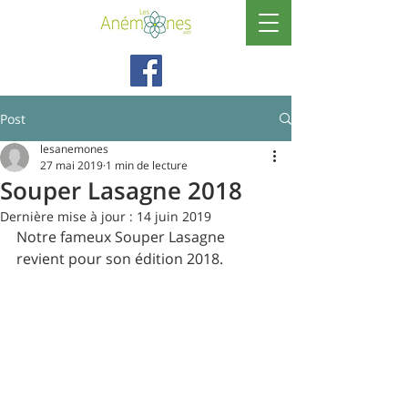
Post
lesanemones
27 mai 2019
1 min de lecture
Souper Lasagne 2018
Dernière mise à jour :
14 juin 2019
Notre fameux Souper Lasagne 
revient pour son édition 2018. 