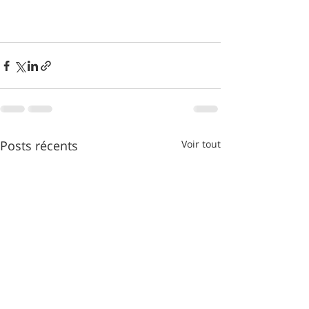
Posts récents
Voir tout