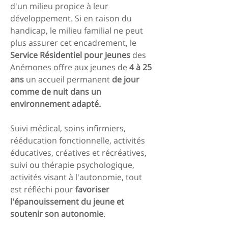
d'un milieu propice à leur
développement. Si en raison du
handicap, le milieu familial ne peut
plus assurer cet encadrement, le
Service Résidentiel pour Jeunes
des
Anémones offre aux jeunes de
4 à 25
ans
un accueil permanent
de jour
comme de nuit dans un
environnement adapté.
Suivi médical, soins infirmiers,
rééducation fonctionnelle, activités
éducatives, créatives et récréatives,
suivi ou thérapie psychologique,
activités visant à l'autonomie, tout
est réfléchi pour
favoriser
l'épanouissement du jeune et
soutenir son autonomie
.