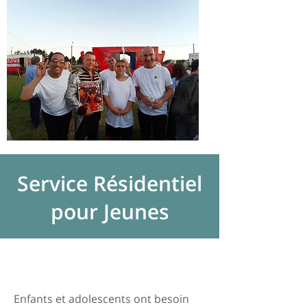
Service Résidentiel
pour Jeunes
Enfants et adolescents ont besoin