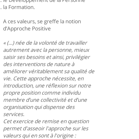
la Formation.
A ces valeurs, se greffe la notion
d’Approche Positive
« (…) née de la volonté de travailler
autrement avec la personne, mieux
saisir ses besoins et ainsi, privilégier
des interventions de nature à
améliorer véritablement sa qualité de
vie. Cette approche nécessite, en
introduction, une réflexion sur notre
propre position comme individu
membre d’une collectivité et d’une
organisation qui dispense des
services.
Cet exercice de remise en question
permet d'asseoir l'approche sur les
valeurs qui en sont à l'origine :