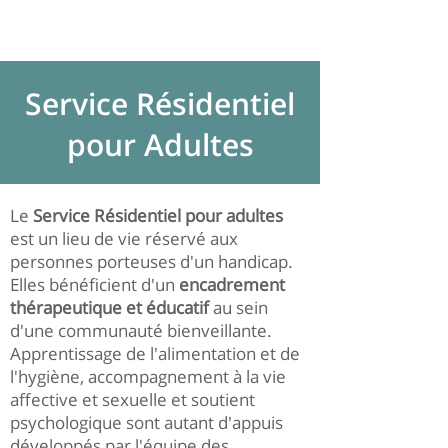
Service Résidentiel
pour Adultes
Le
Service Résidentiel pour adultes
est un lieu de vie réservé aux
personnes porteuses d'un handicap.
Elles bénéficient d'un
encadrement
thérapeutique et éducatif
au sein
d'une communauté bienveillante.
Apprentissage de l'alimentation et de
l'hygiène, accompagnement à la vie
affective et sexuelle et soutient
psychologique sont autant d'appuis
développés par l'équipe des