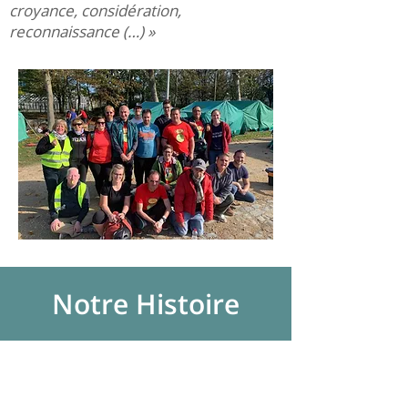
croyance, considération,
reconnaissance (…) »
Notre Histoire