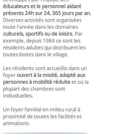
éducateurs et le personnel aidant
présents 24h sur 24, 365 jours par an.
Diverses activités sont organisées
toute l'année dans les domaines
culturels, sportifs ou de loisirs.
Par
exemple, depuis 1984 ce sont les
résidents adultes qui distribuent les
toutes-boites dans le village.
Les résidents sont accueillis dans un
foyer
ouvert à la mixité, adapté aux
personnes à mobilité réduite
et où la
plupart des chambres sont
individuelles.
Un foyer familial en milieu rural à
proximité de toutes les facilités et
animations.