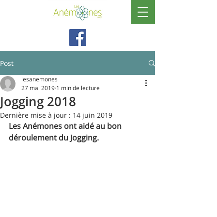
Post
lesanemones
27 mai 2019
1 min de lecture
Jogging 2018
Dernière mise à jour :
14 juin 2019
Les Anémones ont aidé au bon 
déroulement du Jogging. 